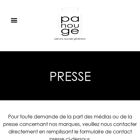
PRESSE
Pour toute demande de la part des médias ou de la
presse concernant nos marques, veuillez nous contacter
directement en remplissant le formulaire de contact
presse ci-dessous.