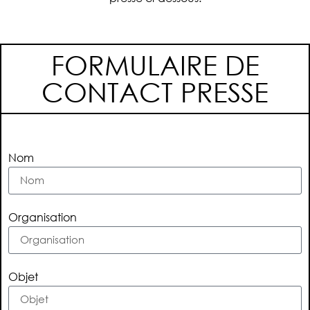
FORMULAIRE DE
CONTACT PRESSE
Nom
Organisation
Objet