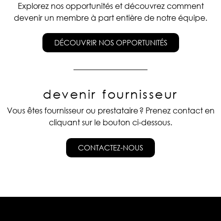
Explorez nos opportunités et découvrez comment
devenir un membre à part entière de notre équipe.
DÉCOUVRIR NOS OPPORTUNITÉS
devenir fournisseur
Vous êtes fournisseur ou prestataire ?
Prenez contact en
cliquant sur le bouton ci-dessous.
CONTACTEZ-NOUS