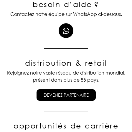
besoin d’aide ?
Contactez notre équipe sur WhatsApp ci-dessous.
distribution & retail
Rejoignez notre vaste réseau de distribution mondial,
présent dans plus de 85 pays.
DEVENEZ PARTENAIRE
opportunités de carrière