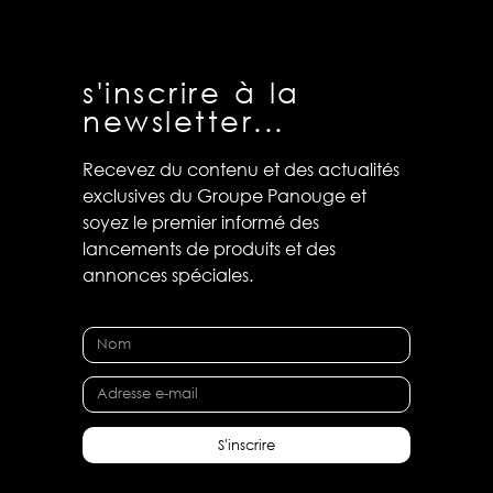
s'inscrire à la
newsletter...
Recevez du contenu et des actualités
exclusives du Groupe Panouge et
soyez le premier informé des
lancements de produits et des
annonces spéciales.
S'inscrire