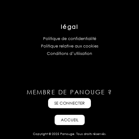
légal
Politique de confidentialité
Politique relative aux cookies
Conditions d’utilisation
MEMBRE DE PANOUGE ?
SE CONNECTER
ACCUEIL
Copyright © 2025 Panouge. Tous droits réservés.