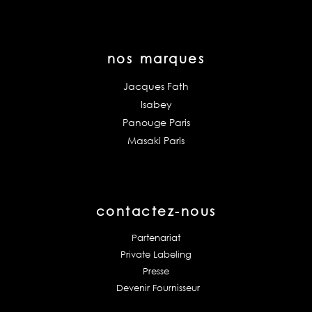
nos marques
Jacques Fath
Isabey
Panouge Paris
Masaki Paris
contactez-nous
Partenariat
Private Labeling
Presse
Devenir Fournisseur