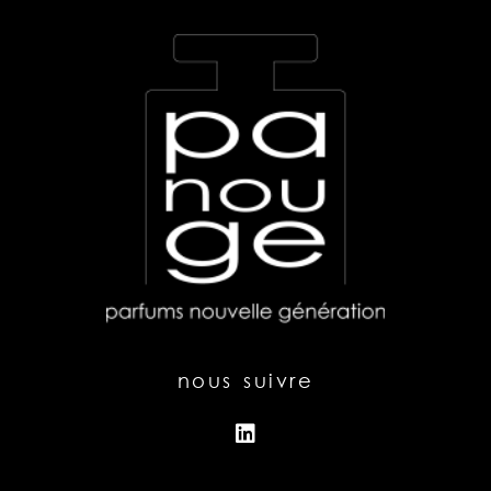
nous suivre