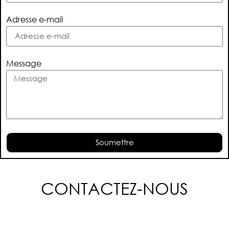
Adresse e-mail
Message
Soumettre
CONTACTEZ-NOUS